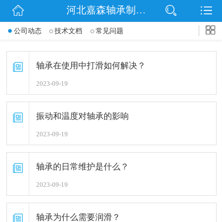
河北嘉森轴承制造有限公司
网站首页
公司动态
技术文档
常见问题
公司简介
信息动态
轴承在使用中打滑如何解决？
2023-09-19
产品展示
扫码关注
振动和温度对轴承的影响
2023-09-19
联系我们
轴承的日常维护是什么？
2023-09-19
轴承为什么需要润滑？