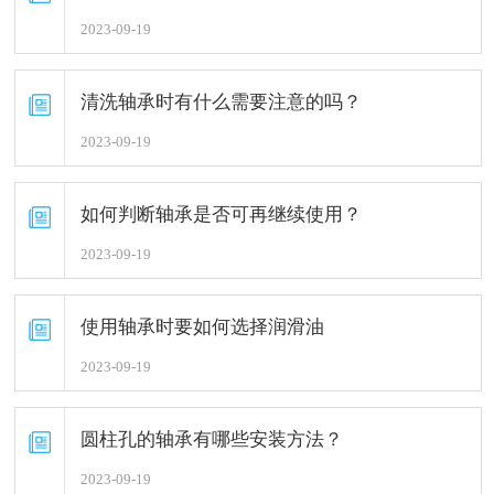
2023-09-19
清洗轴承时有什么需要注意的吗？
2023-09-19
如何判断轴承是否可再继续使用？
2023-09-19
使用轴承时要如何选择润滑油
2023-09-19
圆柱孔的轴承有哪些安装方法？
2023-09-19