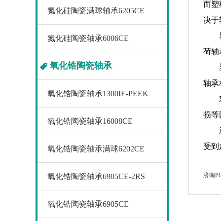
而塑
氮化硅陶瓷满球轴承6205CE
决于
氮化硅陶瓷轴承6006CE
荷轴
氧化锆陶瓷轴承
轴承
氧化锆陶瓷轴承1300IE-PEEK
损等
氧化锆陶瓷轴承16008CE
受到
氧化锆陶瓷轴承满球6202CE
济南PO
氧化锆陶瓷轴承6905CE-2RS
氧化锆陶瓷轴承6905CE