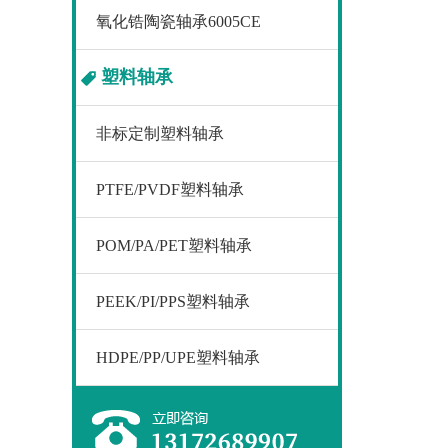
氧化锆陶瓷轴承6005CE
塑料轴承
非标定制塑料轴承
PTFE/PVDF塑料轴承
POM/PA/PET塑料轴承
PEEK/PI/PPS塑料轴承
HDPE/PP/UPE塑料轴承