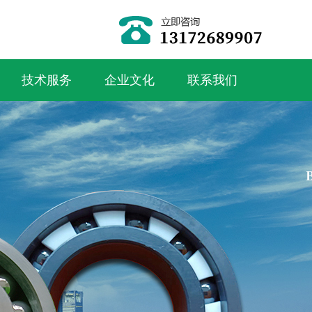
技术服务
企业文化
联系我们