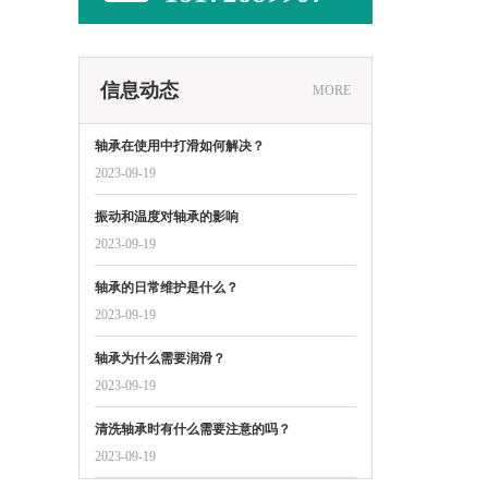
信息动态
MORE
轴承在使用中打滑如何解决？
2023-09-19
振动和温度对轴承的影响
2023-09-19
轴承的日常维护是什么？
2023-09-19
轴承为什么需要润滑？
2023-09-19
清洗轴承时有什么需要注意的吗？
2023-09-19