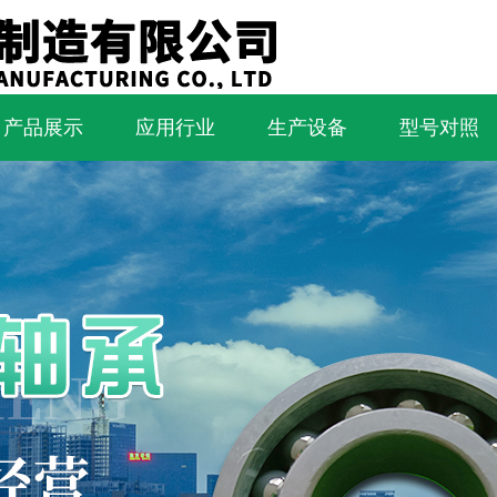
产品展示
应用行业
生产设备
型号对照