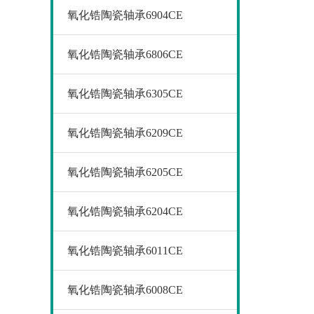
氧化锆陶瓷轴承6904CE
氧化锆陶瓷轴承6806CE
氧化锆陶瓷轴承6305CE
氧化锆陶瓷轴承6209CE
氧化锆陶瓷轴承6205CE
氧化锆陶瓷轴承6204CE
氧化锆陶瓷轴承6011CE
氧化锆陶瓷轴承6008CE