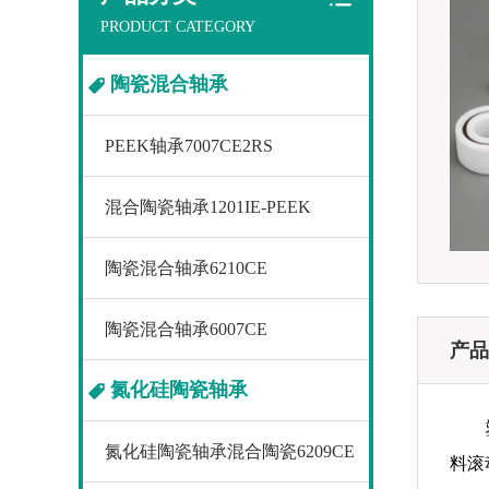
PRODUCT CATEGORY
陶瓷混合轴承
PEEK轴承7007CE2RS
混合陶瓷轴承1201IE-PEEK
陶瓷混合轴承6210CE
陶瓷混合轴承6007CE
产品
氮化硅陶瓷轴承
氮化硅陶瓷轴承混合陶瓷6209CE
料滚